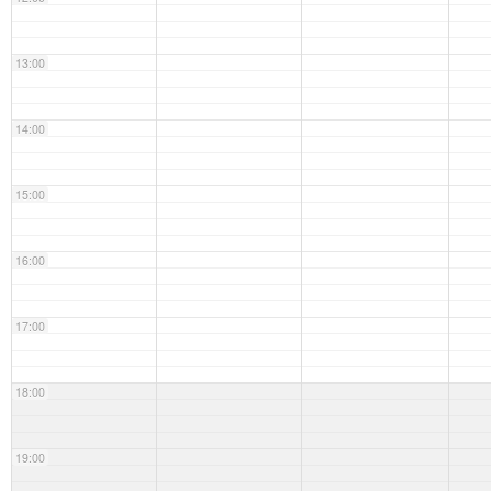
13:00
14:00
15:00
16:00
17:00
18:00
19:00