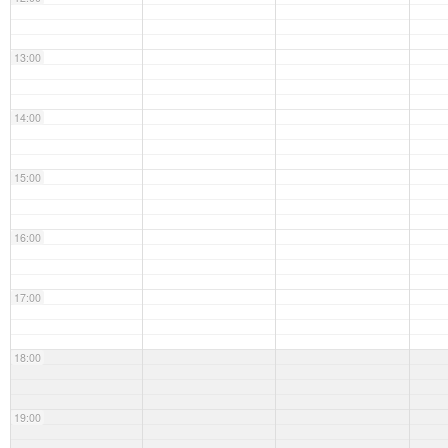
13:00
14:00
15:00
16:00
17:00
18:00
19:00