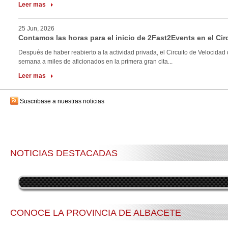
Leer mas
25 Jun, 2026
Contamos las horas para el inicio de 2Fast2Events en el Cir
Después de haber reabierto a la actividad privada, el Circuito de Velocidad 
semana a miles de aficionados en la primera gran cita...
Leer mas
Suscribase a nuestras noticias
NOTICIAS DESTACADAS
CONOCE LA PROVINCIA DE ALBACETE