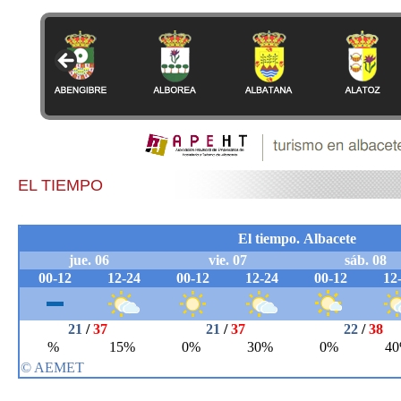
EL TIEMPO