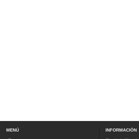
MENÚ
INFORMACIÓN