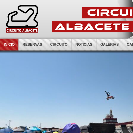
INICIO
RESERVAS
CIRCUITO
NOTICIAS
GALERIAS
CA