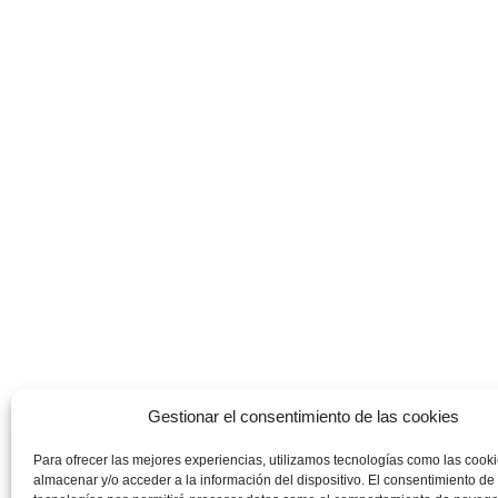
Gestionar el consentimiento de las cookies
Para ofrecer las mejores experiencias, utilizamos tecnologías como las cook
almacenar y/o acceder a la información del dispositivo. El consentimiento de