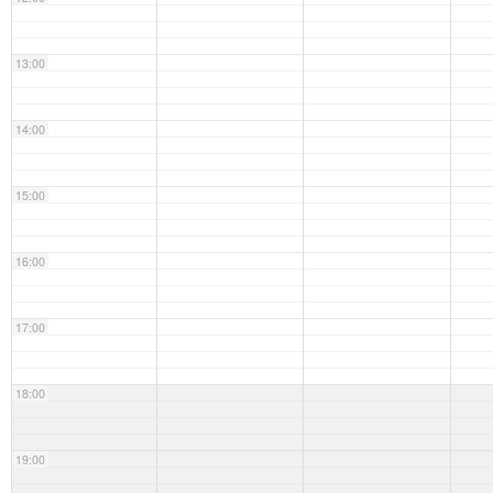
13:00
14:00
15:00
16:00
17:00
18:00
19:00