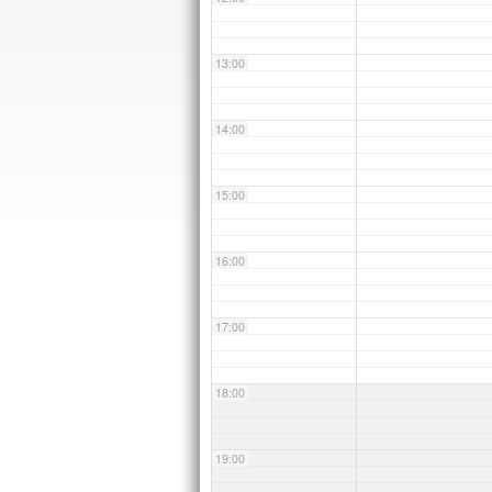
13:00
14:00
15:00
16:00
17:00
18:00
19:00