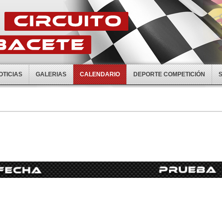
OTICIAS
GALERIAS
CALENDARIO
DEPORTE COMPETICIÓN