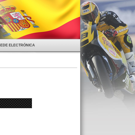
SEDE ELECTRÓNICA