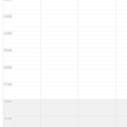
13:00
14:00
15:00
16:00
17:00
18:00
19:00