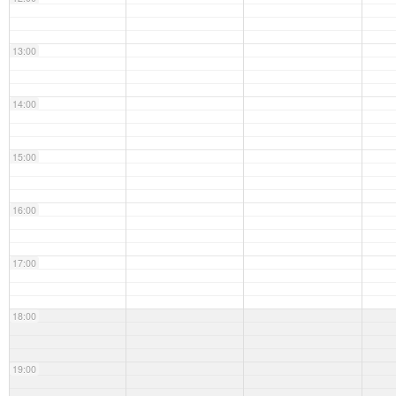
13:00
14:00
15:00
16:00
17:00
18:00
19:00