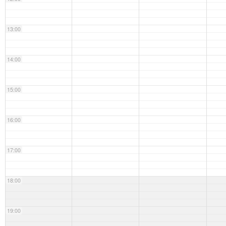
13:00
14:00
15:00
16:00
17:00
18:00
19:00