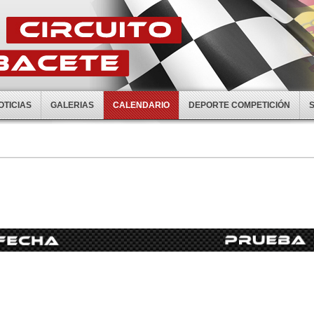
OTICIAS
GALERIAS
CALENDARIO
DEPORTE COMPETICIÓN