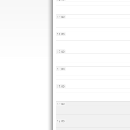
13:00
14:00
15:00
16:00
17:00
18:00
19:00