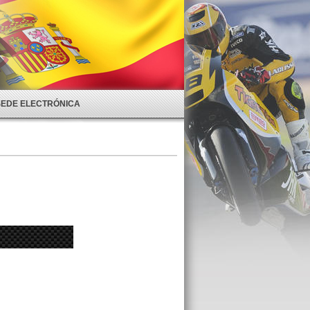
SEDE ELECTRÓNICA