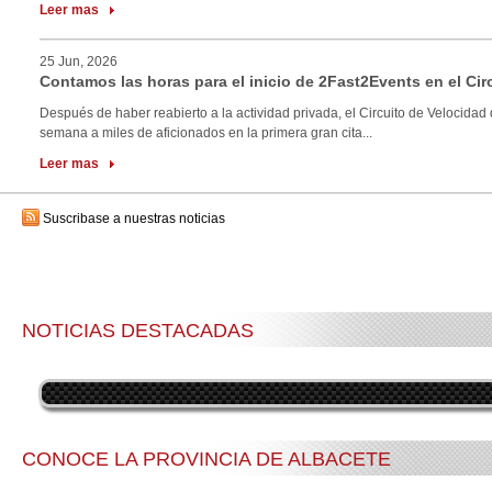
Leer mas
25 Jun, 2026
Contamos las horas para el inicio de 2Fast2Events en el Cir
Después de haber reabierto a la actividad privada, el Circuito de Velocidad 
semana a miles de aficionados en la primera gran cita...
Leer mas
Suscribase a nuestras noticias
NOTICIAS DESTACADAS
CONOCE LA PROVINCIA DE ALBACETE