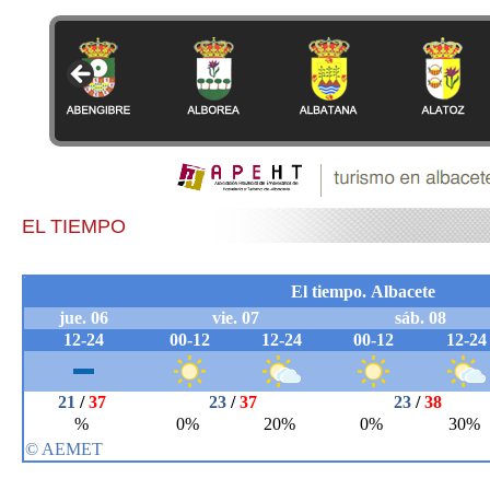
EL TIEMPO