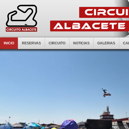
INICIO
RESERVAS
CIRCUITO
NOTICIAS
GALERIAS
CA