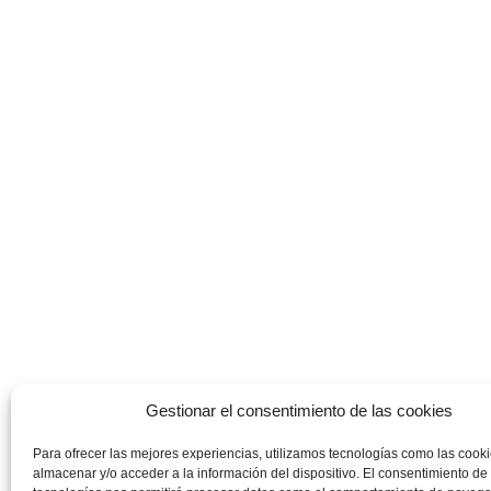
Gestionar el consentimiento de las cookies
Para ofrecer las mejores experiencias, utilizamos tecnologías como las cook
almacenar y/o acceder a la información del dispositivo. El consentimiento de