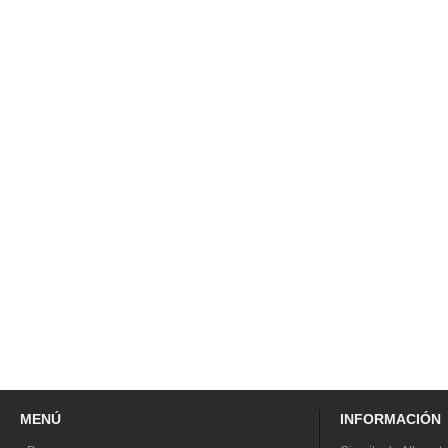
MENÚ
INFORMACIÓN