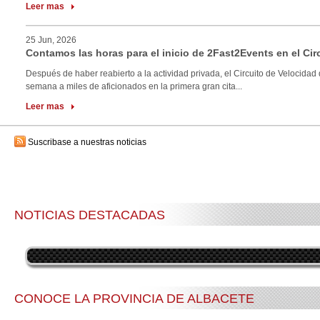
Leer mas
25 Jun, 2026
Contamos las horas para el inicio de 2Fast2Events en el Cir
Después de haber reabierto a la actividad privada, el Circuito de Velocidad 
semana a miles de aficionados en la primera gran cita...
Leer mas
Suscribase a nuestras noticias
NOTICIAS DESTACADAS
CONOCE LA PROVINCIA DE ALBACETE