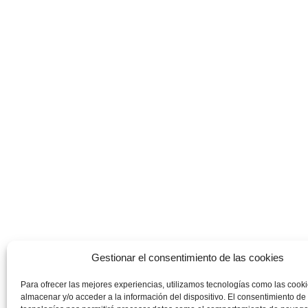
Gestionar el consentimiento de las cookies
Para ofrecer las mejores experiencias, utilizamos tecnologías como las cook
almacenar y/o acceder a la información del dispositivo. El consentimiento de