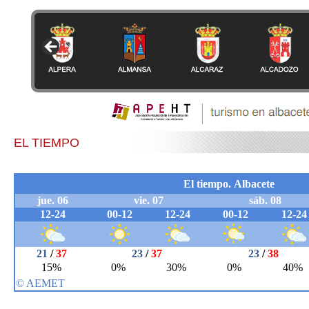
EL TIEMPO