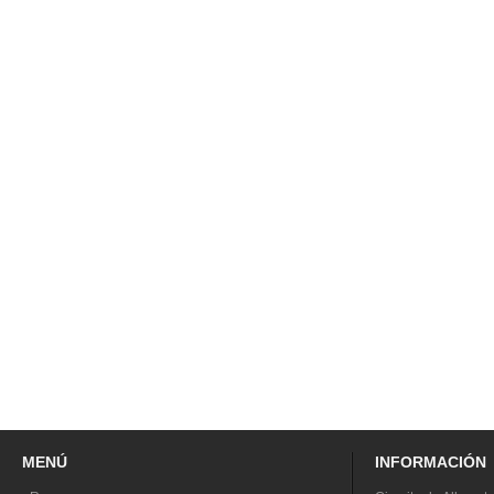
MENÚ
INFORMACIÓN