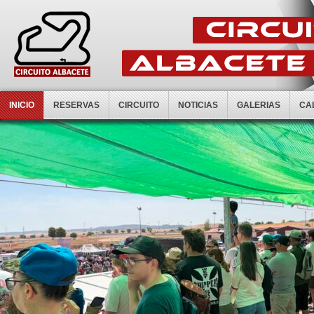
INICIO
RESERVAS
CIRCUITO
NOTICIAS
GALERIAS
CA