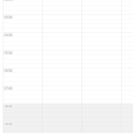
13:00
14:00
15:00
16:00
17:00
18:00
19:00