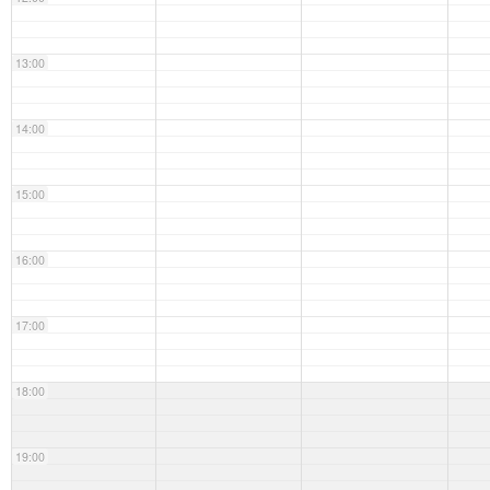
13:00
14:00
15:00
16:00
17:00
18:00
19:00