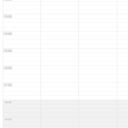
13:00
14:00
15:00
16:00
17:00
18:00
19:00