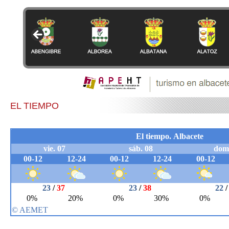
EL TIEMPO