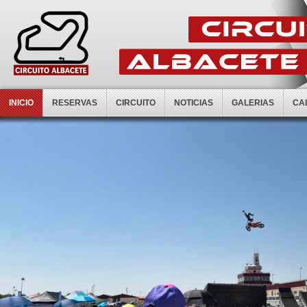
INICIO
RESERVAS
CIRCUITO
NOTICIAS
GALERIAS
CA