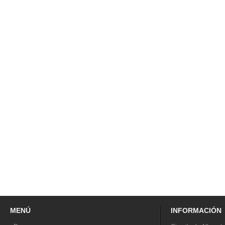
MENÚ
INFORMACIÓN