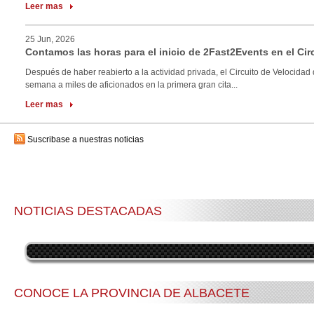
Leer mas
25 Jun, 2026
Contamos las horas para el inicio de 2Fast2Events en el Cir
Después de haber reabierto a la actividad privada, el Circuito de Velocidad 
semana a miles de aficionados en la primera gran cita...
Leer mas
Suscribase a nuestras noticias
NOTICIAS DESTACADAS
CONOCE LA PROVINCIA DE ALBACETE