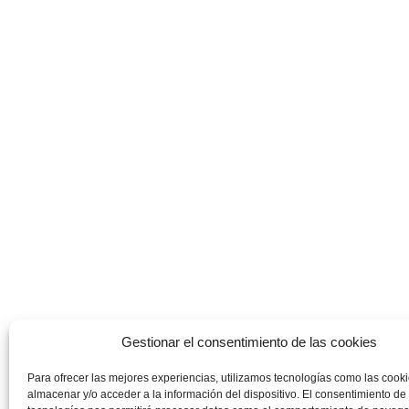
Gestionar el consentimiento de las cookies
Para ofrecer las mejores experiencias, utilizamos tecnologías como las cook
almacenar y/o acceder a la información del dispositivo. El consentimiento de