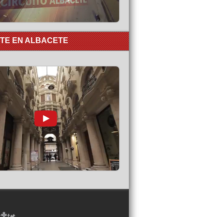
RTE EN ALBACETE