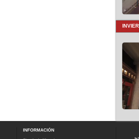
INVIE
INFORMACIÓN