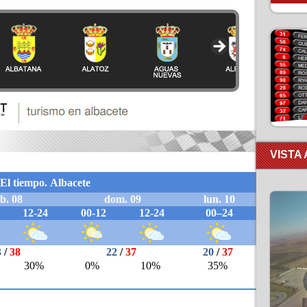
VISTA