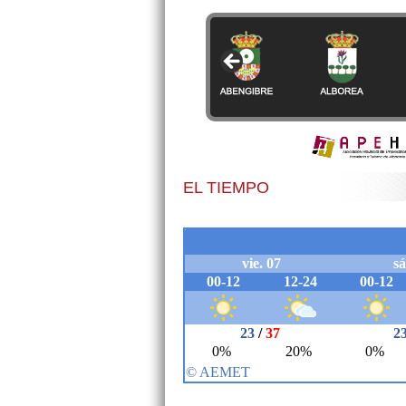
EL TIEMPO