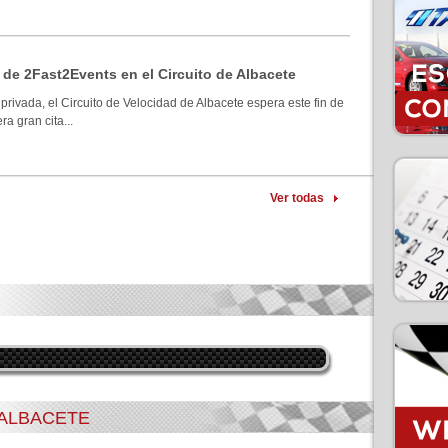
 de 2Fast2Events en el Circuito de Albacete
privada, el Circuito de Velocidad de Albacete espera este fin de
a gran cita...
Ver todas
 ALBACETE