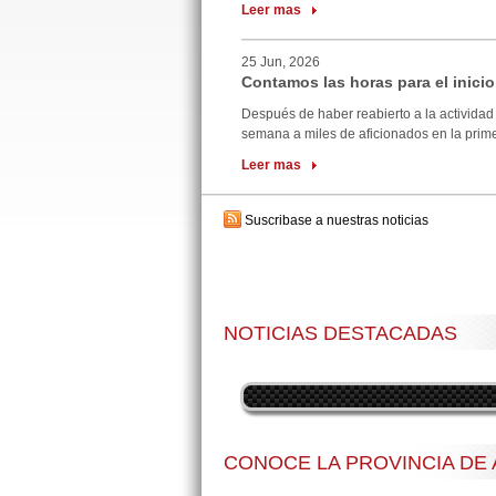
Leer mas
25 Jun, 2026
Contamos las horas para el inicio
Después de haber reabierto a la actividad 
semana a miles de aficionados en la primer
Leer mas
Suscribase a nuestras noticias
NOTICIAS DESTACADAS
CONOCE LA PROVINCIA DE