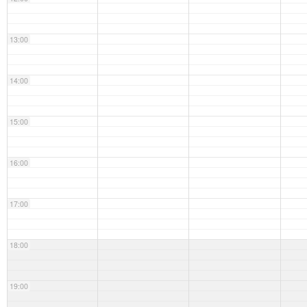
13:00
14:00
15:00
16:00
17:00
18:00
19:00