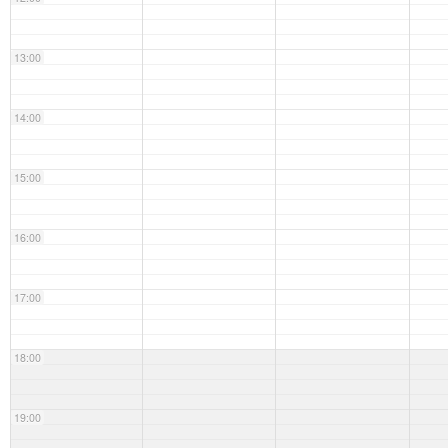
13:00
14:00
15:00
16:00
17:00
18:00
19:00