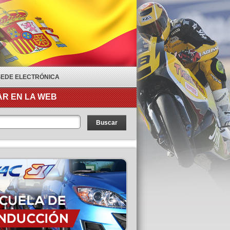
SEDE ELECTRÓNICA
R EN LA WEB