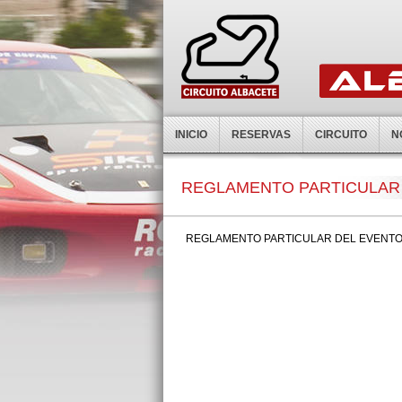
INICIO
RESERVAS
CIRCUITO
N
REGLAMENTO PARTICULAR
REGLAMENTO PARTICULAR DEL EVENT