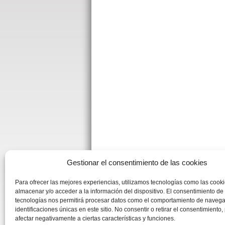
Gestionar el consentimiento de las cookies
Para ofrecer las mejores experiencias, utilizamos tecnologías como las cook
almacenar y/o acceder a la información del dispositivo. El consentimiento de
tecnologías nos permitirá procesar datos como el comportamiento de navega
identificaciones únicas en este sitio. No consentir o retirar el consentimiento
afectar negativamente a ciertas características y funciones.