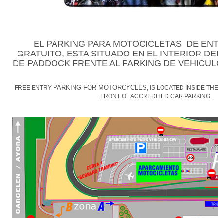
EL PARKING PARA MOTOCICLETAS DE ENT
GRATUITO, ESTA SITUADO EN EL INTERIOR DE
DE PADDOCK FRENTE AL PARKING DE VEHICU
PARKING FOR MOTORCYCLES
FREE ENTRY
, IS LOCATED INSIDE TH
FRONT OF ACCREDITED CAR PARKING.