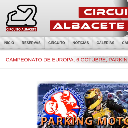
INICIO
RESERVAS
CIRCUITO
NOTICIAS
GALERIAS
CA
CAMPEONATO DE EUROPA, 6 OCTUBRE, PARKI