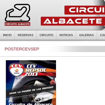
INICIO
RESERVAS
CIRCUITO
NOTICIAS
GALERIAS
CA
POSTERCEVSEP