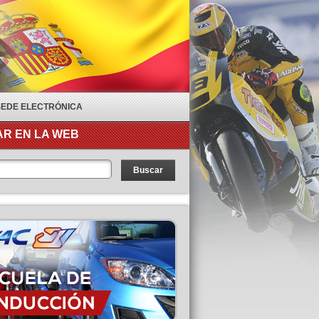
SEDE ELECTRÓNICA
R EN LA WEB