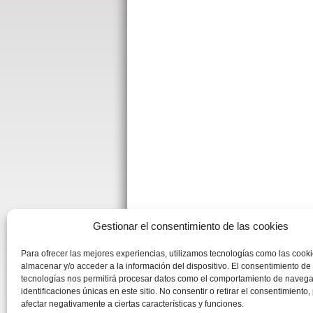
Gestionar el consentimiento de las cookies
Para ofrecer las mejores experiencias, utilizamos tecnologías como las cook
almacenar y/o acceder a la información del dispositivo. El consentimiento de
tecnologías nos permitirá procesar datos como el comportamiento de navega
identificaciones únicas en este sitio. No consentir o retirar el consentimiento
afectar negativamente a ciertas características y funciones.