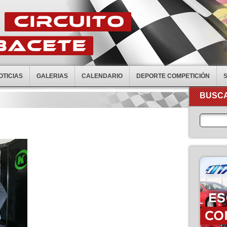
OTICIAS
GALERIAS
CALENDARIO
DEPORTE COMPETICIÓN
BUSCA