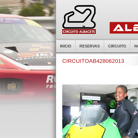
INICIO
RESERVAS
CIRCUITO
N
CIRCUITOAB428062013