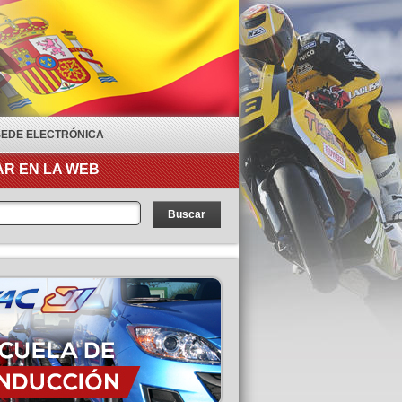
SEDE ELECTRÓNICA
R EN LA WEB