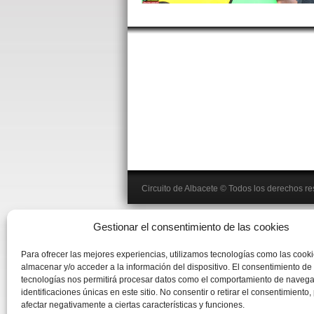
Circuito de Albacete
© Todos los derechos r
Gestionar el consentimiento de las cookies
Para ofrecer las mejores experiencias, utilizamos tecnologías como las cook
almacenar y/o acceder a la información del dispositivo. El consentimiento de
tecnologías nos permitirá procesar datos como el comportamiento de navega
identificaciones únicas en este sitio. No consentir o retirar el consentimiento
afectar negativamente a ciertas características y funciones.