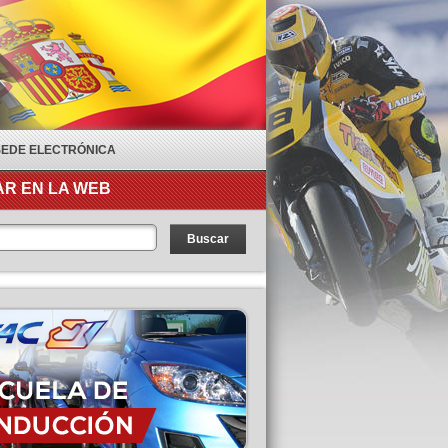
SEDE ELECTRÓNICA
R EN LA WEB