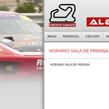
INICIO
RESERVAS
CIRCUITO
N
HORARIO SALA DE PRENSA
HORARIO SALA DE PRENSA