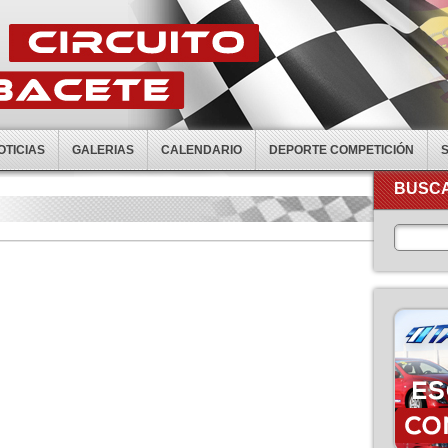
OTICIAS
GALERIAS
CALENDARIO
DEPORTE COMPETICIÓN
BUSCA