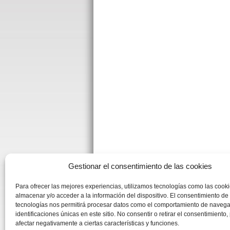
Gestionar el consentimiento de las cookies
Para ofrecer las mejores experiencias, utilizamos tecnologías como las cook
almacenar y/o acceder a la información del dispositivo. El consentimiento de
tecnologías nos permitirá procesar datos como el comportamiento de navega
identificaciones únicas en este sitio. No consentir o retirar el consentimiento
afectar negativamente a ciertas características y funciones.