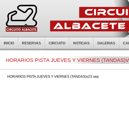
INICIO
RESERVAS
CIRCUITO
NOTICIAS
GALERIAS
CA
HORARIOS PISTA JUEVES Y VIERNES (TANDAS)V
HORARIOS PISTA JUEVES Y VIERNES (TANDAS)v23 sep