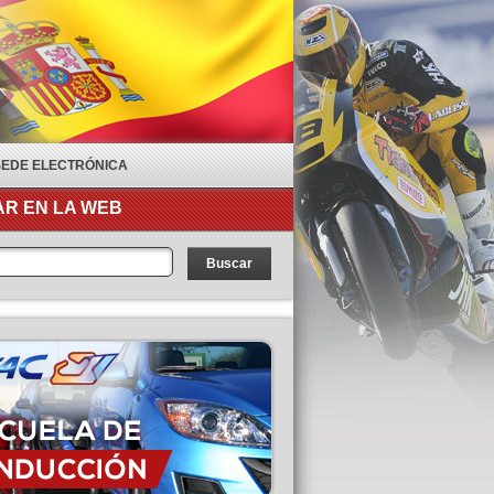
SEDE ELECTRÓNICA
R EN LA WEB