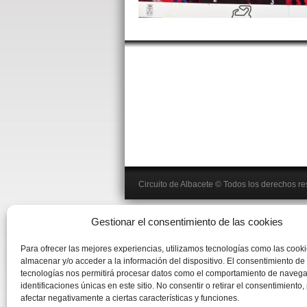
Circuito de Albacete
© Todos los derechos r
Gestionar el consentimiento de las cookies
Para ofrecer las mejores experiencias, utilizamos tecnologías como las cook
almacenar y/o acceder a la información del dispositivo. El consentimiento de
tecnologías nos permitirá procesar datos como el comportamiento de navega
identificaciones únicas en este sitio. No consentir o retirar el consentimiento
afectar negativamente a ciertas características y funciones.