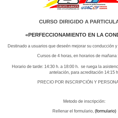
CURSO DIRIGIDO A PARTICUL
«PERFECCIONAMIENTO EN LA CON
Destinado a usuarios que deseén mejorar su conducción y e
Cursos de 4 horas, en horarios de mañana y
Horario de tarde: 14:30 h. a 18:00 h.
se ruega la asisten
antelación, para acreditación 14:15 h
PRECIO POR INSCRIPCIÓN Y PERSONA,
Metodo de inscripción:
Rellenar el formulario,
(formulario)