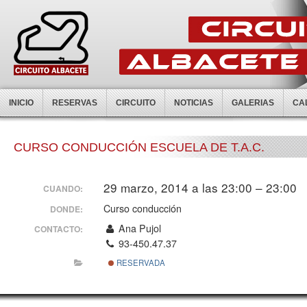
INICIO
RESERVAS
CIRCUITO
NOTICIAS
GALERIAS
CA
CURSO CONDUCCIÓN ESCUELA DE T.A.C.
29 marzo, 2014 a las 23:00 – 23:00
CUANDO:
Curso conducción
DONDE:
Ana Pujol
CONTACTO:
93-450.47.37
RESERVADA