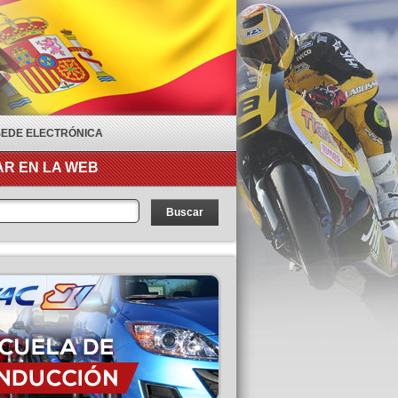
SEDE ELECTRÓNICA
R EN LA WEB