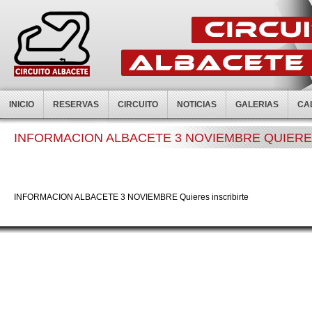
INICIO
RESERVAS
CIRCUITO
NOTICIAS
GALERIAS
CA
INFORMACION ALBACETE 3 NOVIEMBRE QUIERE
INFORMACION ALBACETE 3 NOVIEMBRE Quieres inscribirte