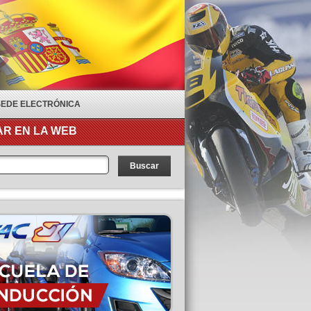
SEDE ELECTRÓNICA
R EN LA WEB