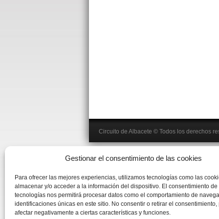
Circuito de Albacete
© Todos los derechos r
Gestionar el consentimiento de las cookies
Para ofrecer las mejores experiencias, utilizamos tecnologías como las cook
almacenar y/o acceder a la información del dispositivo. El consentimiento de
tecnologías nos permitirá procesar datos como el comportamiento de navega
identificaciones únicas en este sitio. No consentir o retirar el consentimiento
afectar negativamente a ciertas características y funciones.