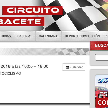
OTICIAS
GALERIAS
CALENDARIO
DEPORTE COMPETICIÓN
BUSCA
 2016 a las 10:00 – 18:00
Calendar
 MOTOCICLISMO