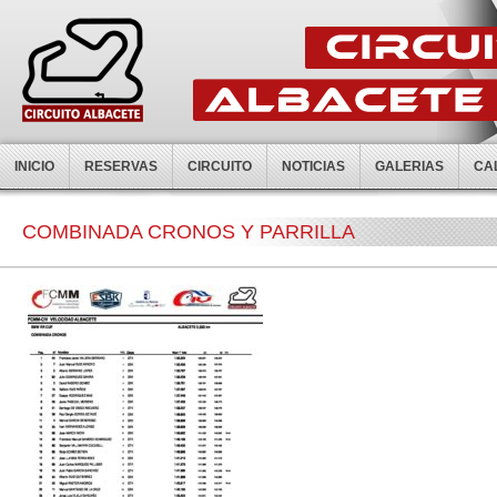
INICIO
RESERVAS
CIRCUITO
NOTICIAS
GALERIAS
CA
COMBINADA CRONOS Y PARRILLA