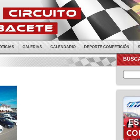
OTICIAS
GALERIAS
CALENDARIO
DEPORTE COMPETICIÓN
BUSCA