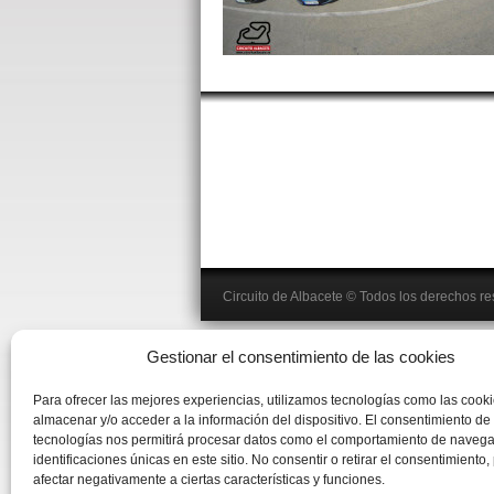
Circuito de Albacete
© Todos los derechos r
Gestionar el consentimiento de las cookies
Para ofrecer las mejores experiencias, utilizamos tecnologías como las cook
almacenar y/o acceder a la información del dispositivo. El consentimiento de
tecnologías nos permitirá procesar datos como el comportamiento de navega
identificaciones únicas en este sitio. No consentir o retirar el consentimiento
afectar negativamente a ciertas características y funciones.