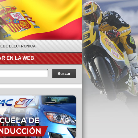
SEDE ELECTRÓNICA
R EN LA WEB