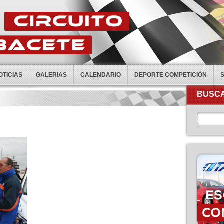
OTICIAS
GALERIAS
CALENDARIO
DEPORTE COMPETICIÓN
BUSCA