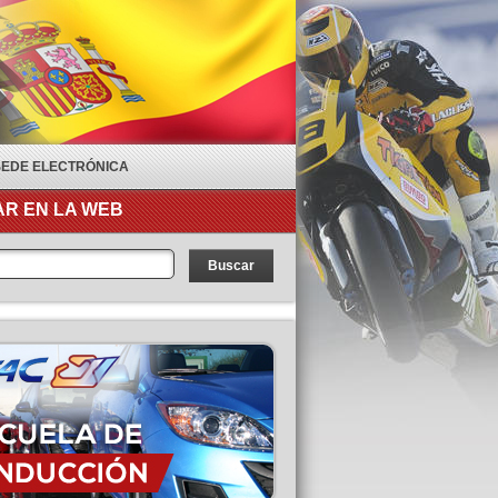
SEDE ELECTRÓNICA
R EN LA WEB