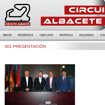
INICIO
RESERVAS
CIRCUITO
NOTICIAS
GALERIAS
CA
001 PRESENTACIÓN