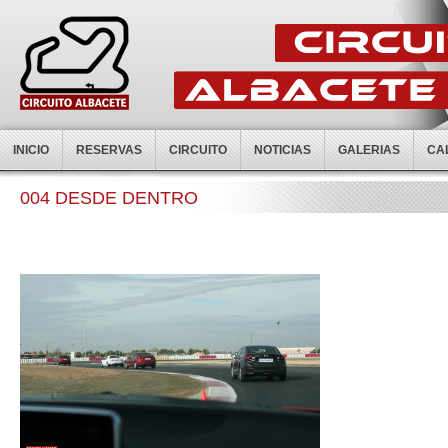
INICIO
RESERVAS
CIRCUITO
NOTICIAS
GALERIAS
CA
004 DESDE DENTRO