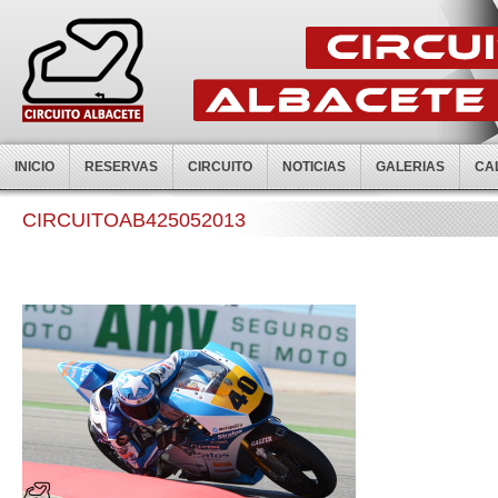
INICIO
RESERVAS
CIRCUITO
NOTICIAS
GALERIAS
CA
CIRCUITOAB425052013