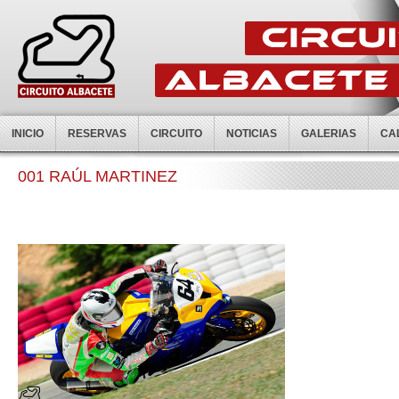
INICIO
RESERVAS
CIRCUITO
NOTICIAS
GALERIAS
CA
001 RAÚL MARTINEZ