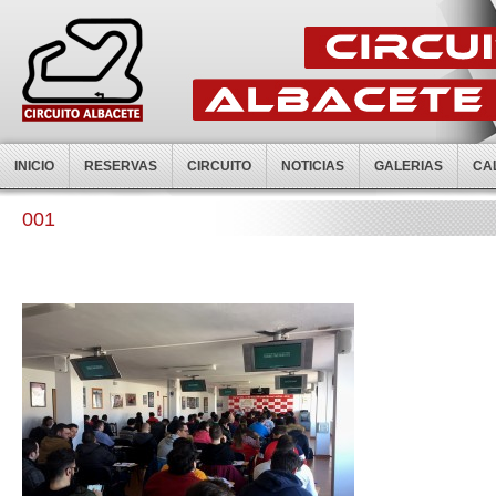
INICIO
RESERVAS
CIRCUITO
NOTICIAS
GALERIAS
CA
001