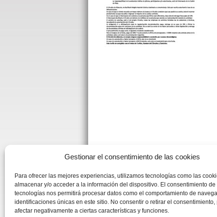
Gestionar el consentimiento de las cookies
Para ofrecer las mejores experiencias, utilizamos tecnologías como las cook
almacenar y/o acceder a la información del dispositivo. El consentimiento de
tecnologías nos permitirá procesar datos como el comportamiento de navega
identificaciones únicas en este sitio. No consentir o retirar el consentimiento
afectar negativamente a ciertas características y funciones.