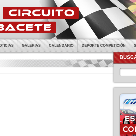
OTICIAS
GALERIAS
CALENDARIO
DEPORTE COMPETICIÓN
BUSCA