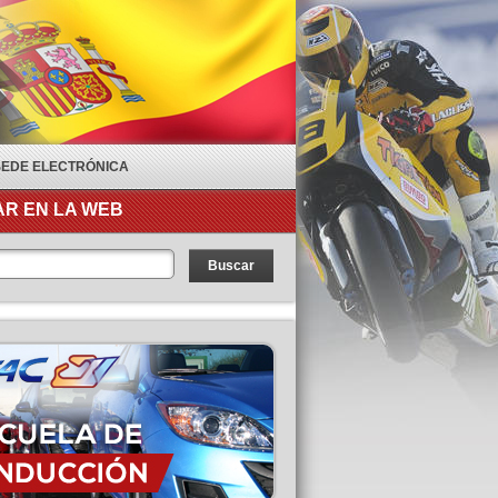
SEDE ELECTRÓNICA
R EN LA WEB