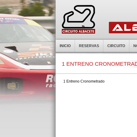
INICIO
RESERVAS
CIRCUITO
N
1 ENTRENO CRONOMETRA
1 Entreno Cronometrado