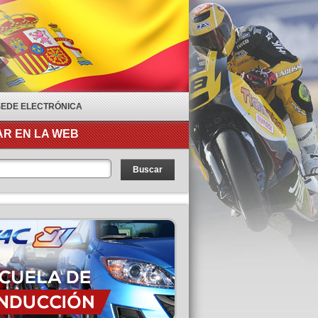
SEDE ELECTRÓNICA
R EN LA WEB