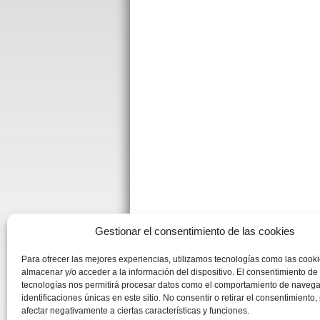
Gestionar el consentimiento de las cookies
Para ofrecer las mejores experiencias, utilizamos tecnologías como las cook
almacenar y/o acceder a la información del dispositivo. El consentimiento de
tecnologías nos permitirá procesar datos como el comportamiento de navega
identificaciones únicas en este sitio. No consentir o retirar el consentimiento
afectar negativamente a ciertas características y funciones.