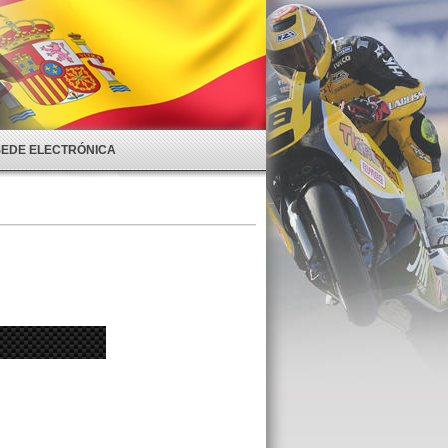
SEDE ELECTRÓNICA