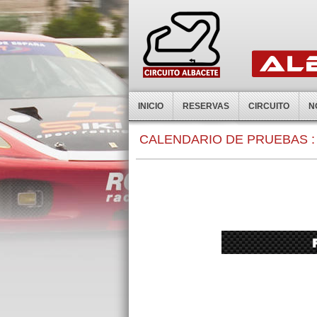
INICIO
RESERVAS
CIRCUITO
N
CALENDARIO DE PRUEBAS :