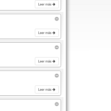
Leer más
Leer más
Leer más
Leer más