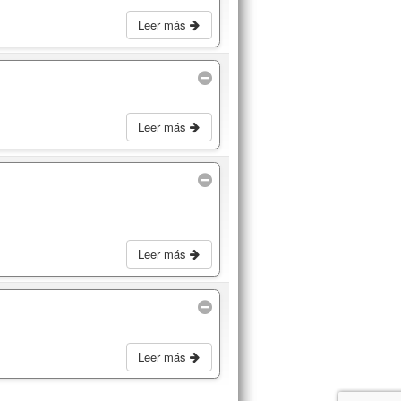
Leer más
Leer más
Leer más
Leer más