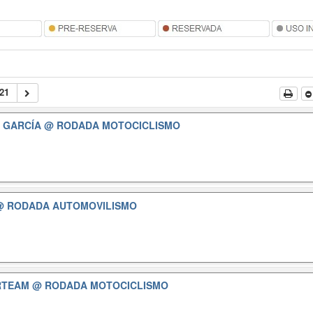
21
 GARCÍA
@ RODADA MOTOCICLISMO
@ RODADA AUTOMOVILISMO
ERTEAM
@ RODADA MOTOCICLISMO