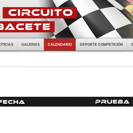
OTICIAS
GALERIAS
CALENDARIO
DEPORTE COMPETICIÓN