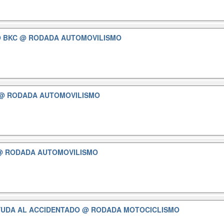
O BKC
@ RODADA AUTOMOVILISMO
@ RODADA AUTOMOVILISMO
@ RODADA AUTOMOVILISMO
YUDA AL ACCIDENTADO
@ RODADA MOTOCICLISMO