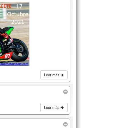
Leer más
Leer más