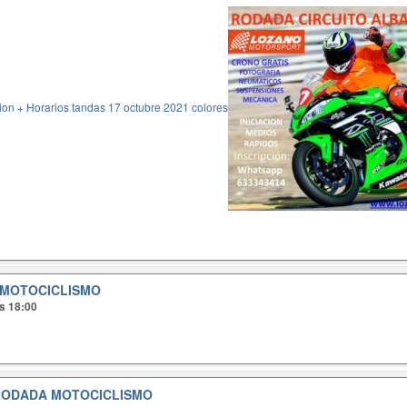
on + Horarios tandas 17 octubre 2021 colores
MOTOCICLISMO
as 18:00
RODADA MOTOCICLISMO