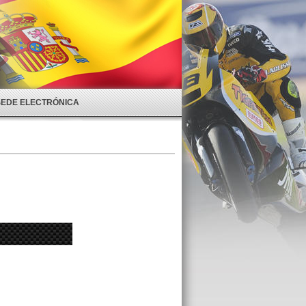
SEDE ELECTRÓNICA