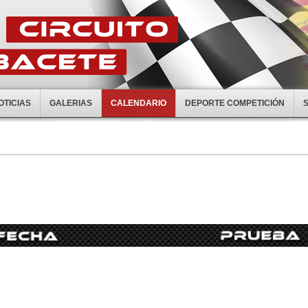
OTICIAS
GALERIAS
CALENDARIO
DEPORTE COMPETICIÓN