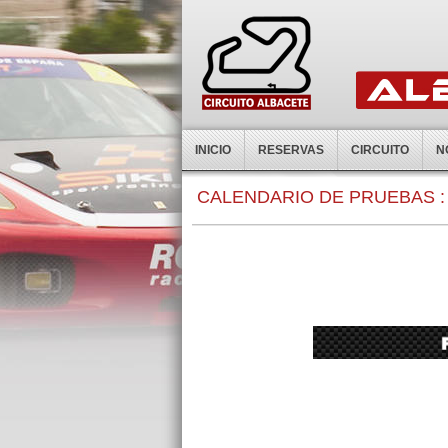
INICIO
RESERVAS
CIRCUITO
N
CALENDARIO DE PRUEBAS :