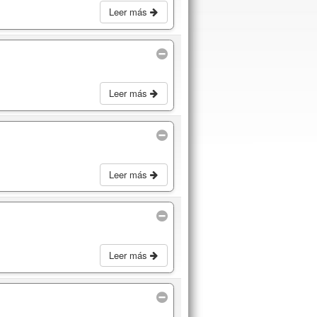
Leer más
Leer más
Leer más
Leer más