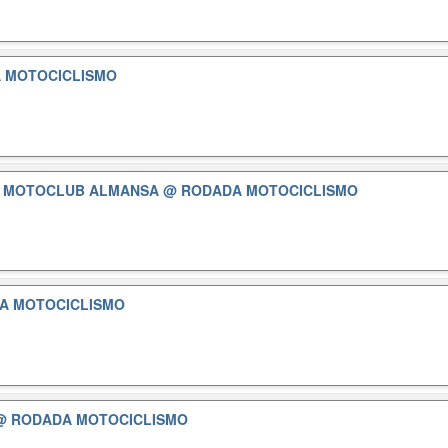
 MOTOCICLISMO
Y MOTOCLUB ALMANSA
@ RODADA MOTOCICLISMO
A MOTOCICLISMO
@ RODADA MOTOCICLISMO