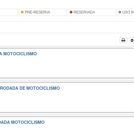
A MOTOCICLISMO
 RODADA DE MOTOCICLISMO
DADA MOTOCICLISMO