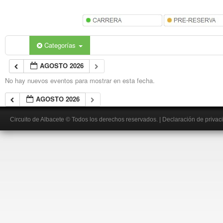
Categorías
AGOSTO 2026
No hay nuevos eventos para mostrar en esta fecha.
AGOSTO 2026
Circuito de Albacete
© Todos los derechos reservados.
|
Declaración de privac