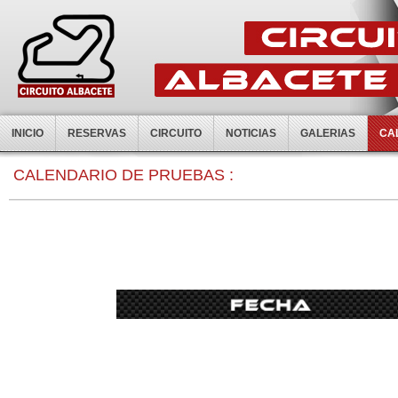
INICIO
RESERVAS
CIRCUITO
NOTICIAS
GALERIAS
CA
CALENDARIO DE PRUEBAS :