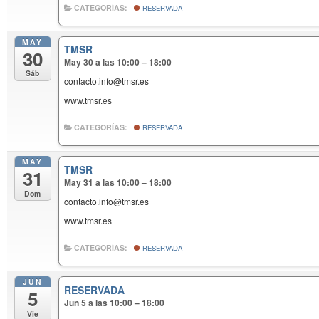
CATEGORÍAS:
RESERVADA
MAY
TMSR
30
May 30 a las 10:00 – 18:00
Sáb
contacto.info@tmsr.es
www.tmsr.es
CATEGORÍAS:
RESERVADA
MAY
TMSR
31
May 31 a las 10:00 – 18:00
Dom
contacto.info@tmsr.es
www.tmsr.es
CATEGORÍAS:
RESERVADA
JUN
RESERVADA
5
Jun 5 a las 10:00 – 18:00
Vie