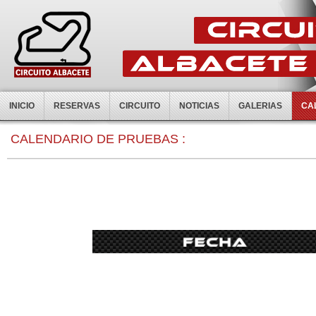
INICIO
RESERVAS
CIRCUITO
NOTICIAS
GALERIAS
CA
CALENDARIO DE PRUEBAS :