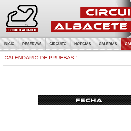
INICIO
RESERVAS
CIRCUITO
NOTICIAS
GALERIAS
CA
CALENDARIO DE PRUEBAS :