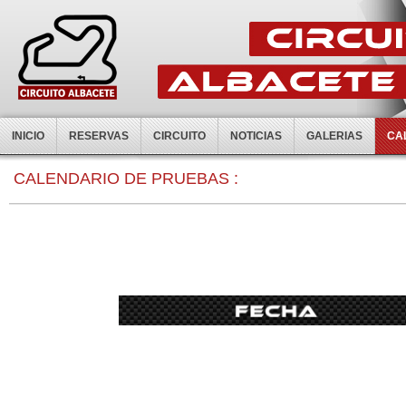
INICIO
RESERVAS
CIRCUITO
NOTICIAS
GALERIAS
CA
CALENDARIO DE PRUEBAS :