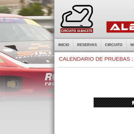
INICIO
RESERVAS
CIRCUITO
N
CALENDARIO DE PRUEBAS :