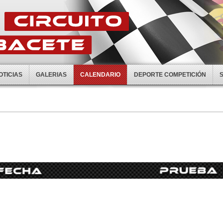
OTICIAS
GALERIAS
CALENDARIO
DEPORTE COMPETICIÓN