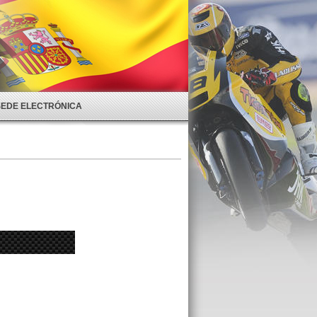
SEDE ELECTRÓNICA