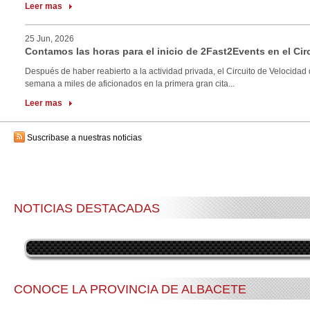
Leer mas
25 Jun, 2026
Contamos las horas para el inicio de 2Fast2Events en el Cir
Después de haber reabierto a la actividad privada, el Circuito de Velocidad 
semana a miles de aficionados en la primera gran cita...
Leer mas
Suscribase a nuestras noticias
NOTICIAS DESTACADAS
CONOCE LA PROVINCIA DE ALBACETE