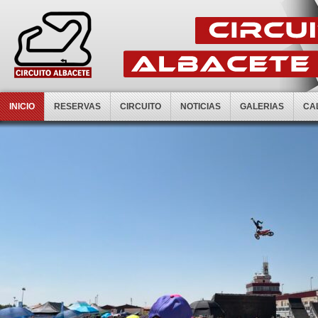
INICIO
RESERVAS
CIRCUITO
NOTICIAS
GALERIAS
CA