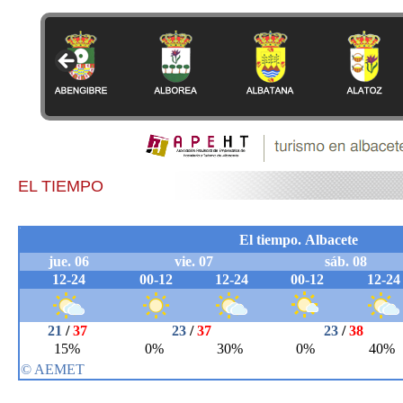
EL TIEMPO