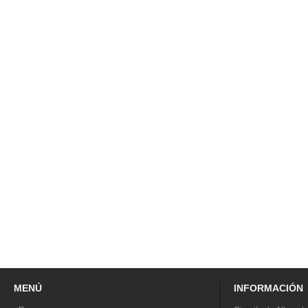
MENÚ
INFORMACIÓN