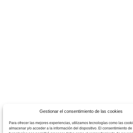
Gestionar el consentimiento de las cookies
Para ofrecer las mejores experiencias, utilizamos tecnologías como las cook
almacenar y/o acceder a la información del dispositivo. El consentimiento de