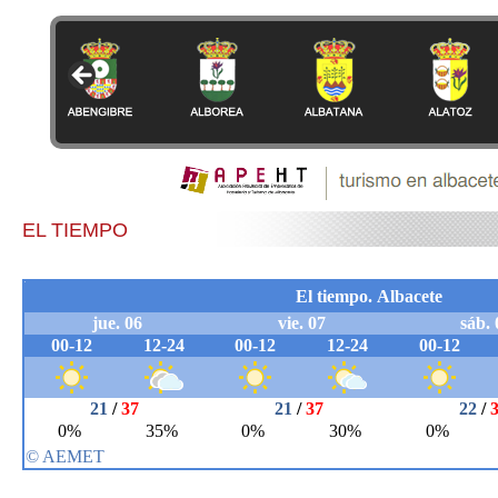
EL TIEMPO