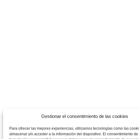
Gestionar el consentimiento de las cookies
Para ofrecer las mejores experiencias, utilizamos tecnologías como las cook
almacenar y/o acceder a la información del dispositivo. El consentimiento de