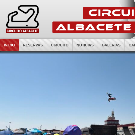
INICIO
RESERVAS
CIRCUITO
NOTICIAS
GALERIAS
CA