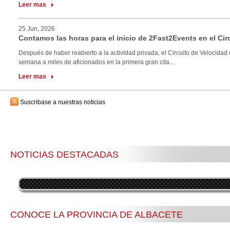
Leer mas
25 Jun, 2026
Contamos las horas para el inicio de 2Fast2Events en el Cir
Después de haber reabierto a la actividad privada, el Circuito de Velocidad 
semana a miles de aficionados en la primera gran cita...
Leer mas
Suscribase a nuestras noticias
NOTICIAS DESTACADAS
CONOCE LA PROVINCIA DE ALBACETE