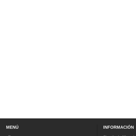
MENÚ
INFORMACIÓN